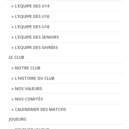
L’EQUIPE DES U14
L’EQUIPE DES U16
L’EQUIPE DES U18
L’EQUIPE DES SENIORS
L’EQUIPE DES GIVRÉES
LE CLUB
NOTRE CLUB
L’HISTOIRE DU CLUB
NOS VALEURS
NOS COMITÉS
CALENDRIER DES MATCHS
JOUEURS