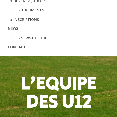
DEVENEZ JOUEUR
LES DOCUMENTS
INSCRIPTIONS
NEWS
LES NEWS DU CLUB
CONTACT
L’Equipe des U12
L'EQUIPE
DES U12