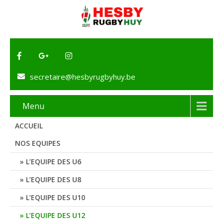
secretaire@hesbyrugbyhuy.be
Menu
ACCUEIL
NOS EQUIPES
L’EQUIPE DES U6
L’EQUIPE DES U8
L’EQUIPE DES U10
L’EQUIPE DES U12