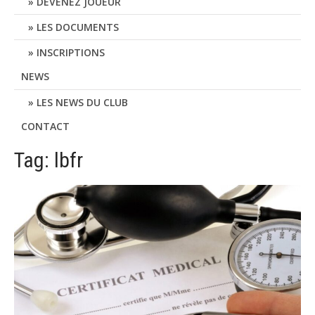
DEVENEZ JOUEUR
LES DOCUMENTS
INSCRIPTIONS
NEWS
LES NEWS DU CLUB
CONTACT
Tag: lbfr