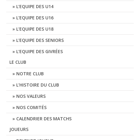
L’EQUIPE DES U14
L’EQUIPE DES U16
L’EQUIPE DES U18
L’EQUIPE DES SENIORS
L’EQUIPE DES GIVRÉES
LE CLUB
NOTRE CLUB
L’HISTOIRE DU CLUB
NOS VALEURS
NOS COMITÉS
CALENDRIER DES MATCHS
JOUEURS