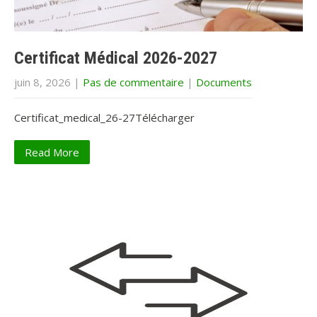
Certificat Médical 2026-2027
juin 8, 2026
|
Pas de commentaire
|
Documents
Certificat_medical_26-27Télécharger
Read More