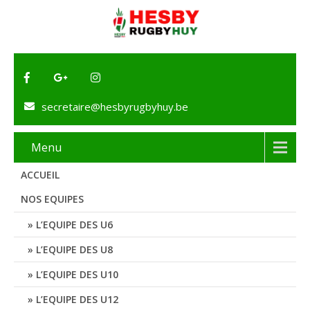
secretaire@hesbyrugbyhuy.be
Menu
ACCUEIL
NOS EQUIPES
L’EQUIPE DES U6
L’EQUIPE DES U8
L’EQUIPE DES U10
L’EQUIPE DES U12